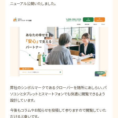
ニューアル公開いたしました。
弊社のシンボルマークであるクローバーを随所にあしらい、パ
ソコンとタブレットとスマートフォンでも快適に閲覧できるよう
設計しています。
今後もコラムやお知らせを投稿して参りますので閲覧していた
だけると幸いです。