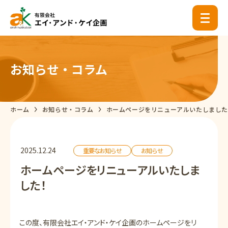
お知らせ・コラム
ホーム
お知らせ・コラム
ホームページをリニューアルいたしまし
2025.12.24
重要なお知らせ
お知らせ
ホームページをリニューアルいたしま
した！
この度、有限会社エイ・アンド・ケイ企画のホームページをリ