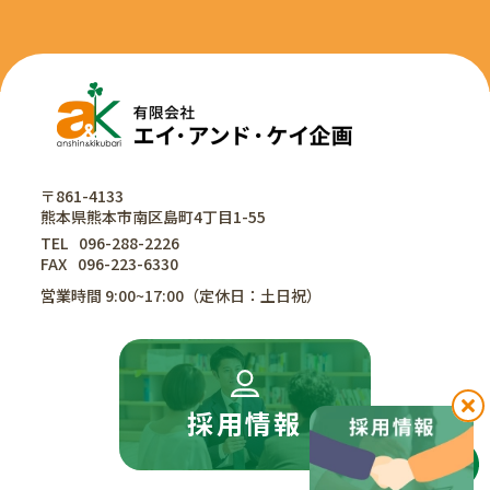
〒861-4133
熊本県熊本市南区島町4丁目1-55
TEL
096-288-2226
FAX
096-223-6330
営業時間 9:00~17:00（定休日：土日祝）
採用情報