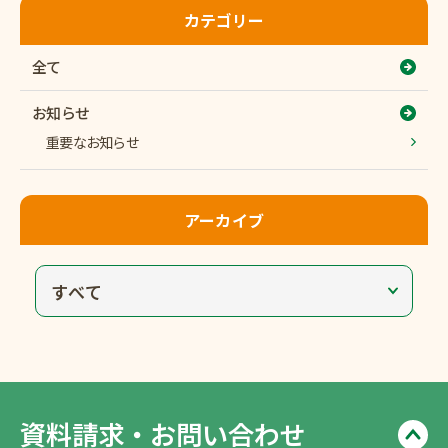
カテゴリー
全て
お知らせ
重要なお知らせ
アーカイブ
資料請求・
お問い合わせ