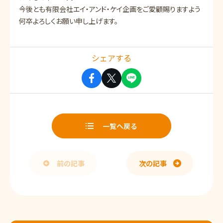
今後とも有限会社エイ・アンド・ケイ企画をご愛顧賜りますよう
何卒よろしくお願い申し上げます。
シェアする
一覧へ戻る
前の記事
次の記事