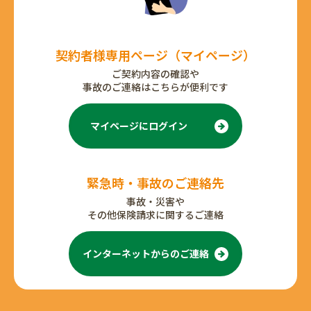
契約者様専用ページ
（マイページ）
ご契約内容の確認や
事故のご連絡はこちらが便利です
マイページにログイン
緊急時・事故のご連絡先
事故・災害や
その他保険請求に関するご連絡
インターネットからの
ご連絡