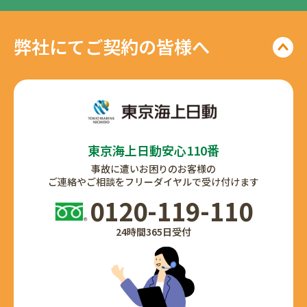
弊社にて
ご契約の皆様へ
東京海上日動安心110番
事故に遭いお困りのお客様の
ご連絡やご相談をフリーダイヤルで受け付けます
0120-119-110
24時間365日受付