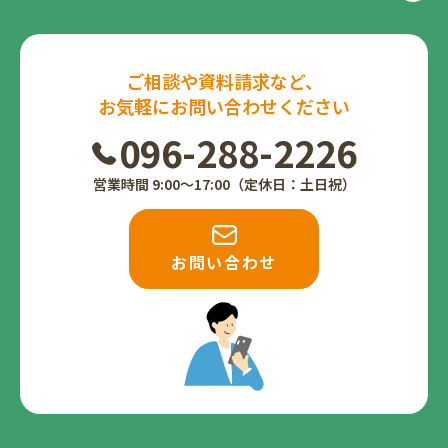
ご相談や資料請求など、
お気軽にお問い合わせください
096-288-2226
営業時間 9:00〜17:00（定休日：土日祝）
お問い合わせ